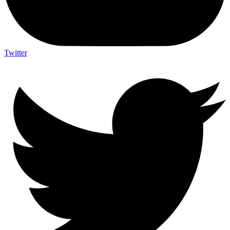
Twitter