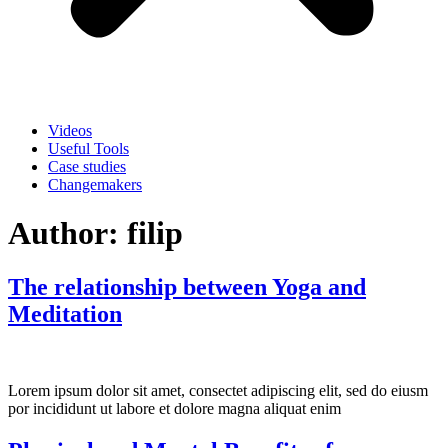
Videos
Useful Tools
Case studies
Changemakers
Author:
filip
The relationship between Yoga and
Meditation
Lorem ipsum dolor sit amet, consectet adipiscing elit, sed do eiusm
por incididunt ut labore et dolore magna aliquat enim